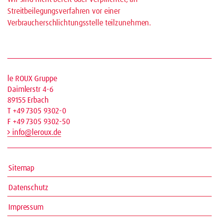
Streitbeilegungsverfahren vor einer
Verbraucherschlichtungsstelle teilzunehmen.
le ROUX Gruppe
Daimlerstr 4-6
89155 Erbach
T +49 7305 9302-0
F +49 7305 9302-50
info@leroux.de
Sitemap
Datenschutz
Impressum