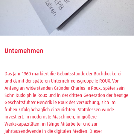
Unternehmen
Das Jahr 1960 markiert die Geburtsstunde der Buchdruckerei
und damit der späteren Unternehmensgruppe le ROUX. Von
Anfang an widerstanden Gründer Charles le Roux, später sein
Sohn Rudolph le Roux und in der dritten Generation der heutige
Geschäftsführer Hendrik le Roux der Versuchung, sich im
frühen Erfolg behaglich einzurichten. Stattdessen wurde
investiert. In modernste Maschinen, in größere
Werkskapazitäten, in fähige Mitarbeiter und zur
Jahrtausendwende in die digitalen Medien. Dieser