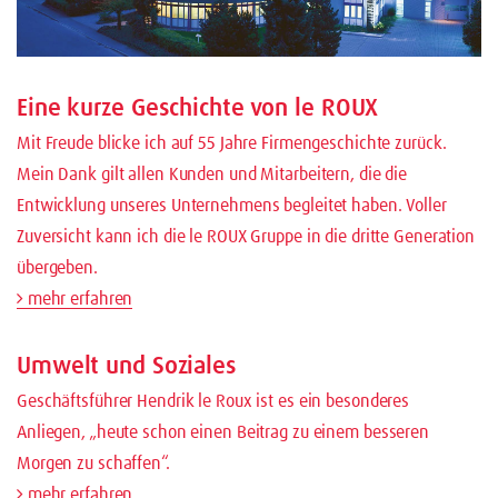
Eine kurze Geschichte von le ROUX
Mit Freude blicke ich auf 55 Jahre Firmengeschichte zurück.
Mein Dank gilt allen Kunden und Mitarbeitern, die die
Entwicklung unseres Unternehmens begleitet haben. Voller
Zuversicht kann ich die le ROUX Gruppe in die dritte Generation
übergeben.
mehr erfahren
Umwelt und Soziales
Geschäftsführer Hendrik le Roux ist es ein besonderes
Anliegen, „heute schon einen Beitrag zu einem besseren
Morgen zu schaffen“.
mehr erfahren