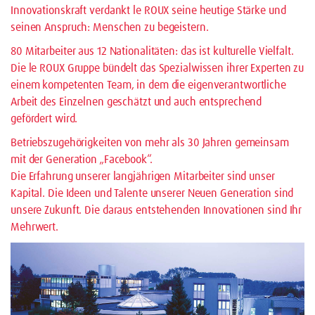
Innovationskraft verdankt le ROUX seine heutige Stärke und
seinen Anspruch: Menschen zu begeistern.
80 Mitarbeiter aus 12 Nationalitäten: das ist kulturelle Vielfalt.
Die le ROUX Gruppe bündelt das Spezialwissen ihrer Experten zu
einem kompetenten Team, in dem die eigenverantwortliche
Arbeit des Einzelnen geschätzt und auch entsprechend
gefördert wird.
Betriebszugehörigkeiten von mehr als 30 Jahren gemeinsam
mit der Generation „Facebook“.
Die Erfahrung unserer langjährigen Mitarbeiter sind unser
Kapital. Die Ideen und Talente unserer Neuen Generation sind
unsere Zukunft. Die daraus entstehenden Innovationen sind Ihr
Mehrwert.