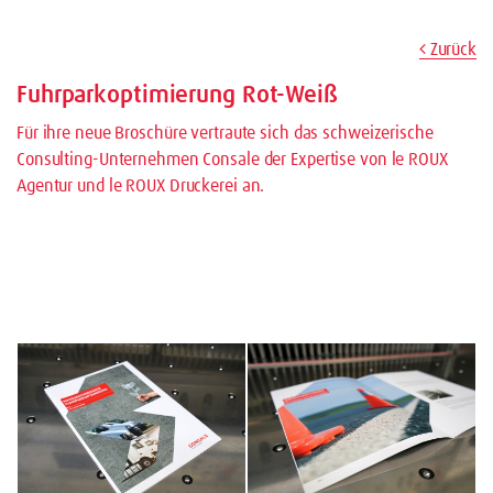
Zurück
Fuhrparkoptimierung Rot-Weiß
Für ihre neue Broschüre vertraute sich das schweizerische
Consulting-Unternehmen Consale der Expertise von le ROUX
Agentur und le ROUX Druckerei an.