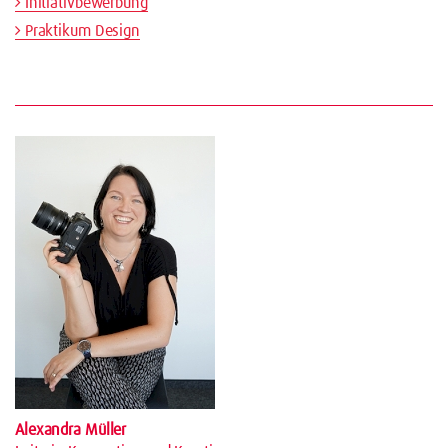
Initiativbewerbung
Praktikum Design
Alexandra Müller