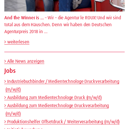
And the Winner is ...
– Wir – die Agentur le ROUX! Und wir sind
total aus dem Häuschen. Denn wir haben den Deutschen
Agenturpreis 2018 in …
weiterlesen
Alle News anzeigen
Jobs
Industriebuchbinder / Medientechnologe Druckverarbeitung
(m/w/d)
Ausbildung zum Medientechnologe Druck (m/w/d)
Ausbildung zum Medientechnologe Druckverarbeitung
(m/w/d)
Produktionshelfer Offsetdruck / Weiterverarbeitung (m/w/d)