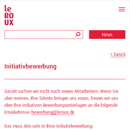
News
Zurück
Initiativbewerbung
Zurzeit suchen wir nicht nach neuen Mitarbeitern. Wenn Sie
aber meinen, Ihre Talente bringen uns voran, freuen wir uns
über Ihre initiativen Bewerbungsunterlagen an die folgende
Emailadresse:
bewerbung@leroux.de
Das muss drin sein in Ihrer Initiativbewerbung: