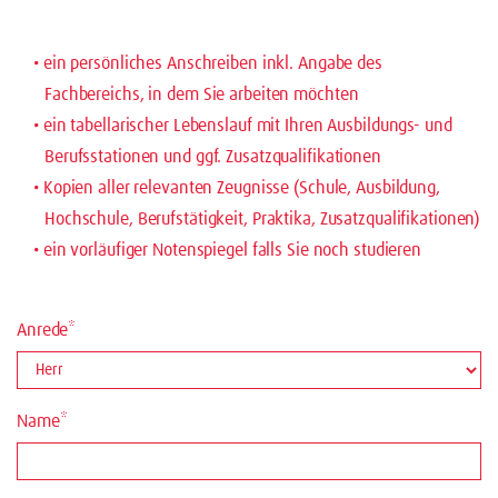
ein persönliches Anschreiben inkl. Angabe des
Fachbereichs, in dem Sie arbeiten möchten
ein tabellarischer Lebenslauf mit Ihren Ausbildungs- und
Berufsstationen und ggf. Zusatzqualifikationen
Kopien aller relevanten Zeugnisse (Schule, Ausbildung,
Hochschule, Berufstätigkeit, Praktika, Zusatzqualifikationen)
ein vorläufiger Notenspiegel falls Sie noch studieren
Anrede*
Name*