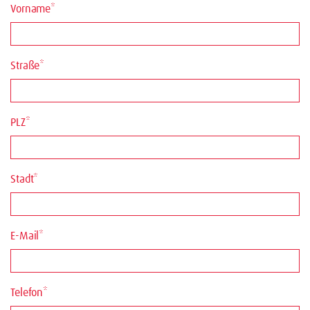
Vorname*
Straße*
PLZ*
Stadt*
E-Mail*
Telefon*