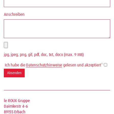
Anschreiben
jpg, jpeg, png, gif, pdf, doc, txt, docx (max. 9 MB)
Ich habe die
Datenschutzhinweise
gelesen und akzeptiert*
le ROUX Gruppe
Daimlerstr 4-6
89155 Erbach