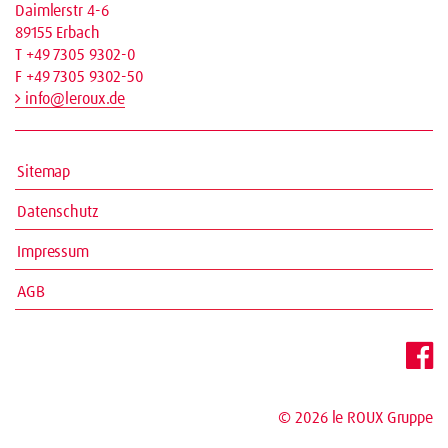
Daimlerstr 4-6
89155 Erbach
T +49 7305 9302-0
F +49 7305 9302-50
info@leroux.de
Sitemap
Datenschutz
Impressum
AGB
© 2026
le ROUX Gruppe