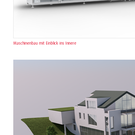
Maschinenbau mit Einblick ins Innere