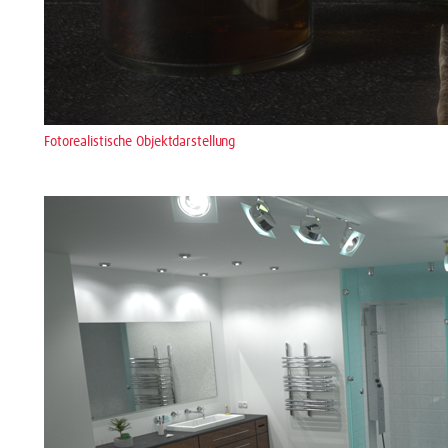
Fotorealistische Objektdarstellung