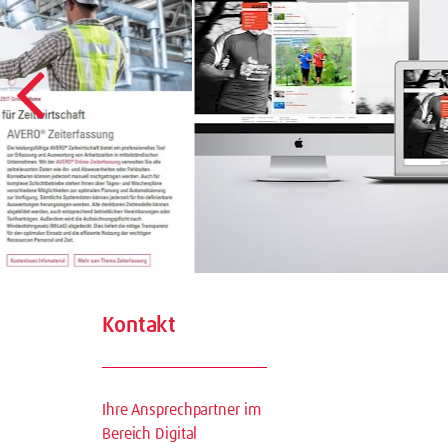
Kontakt
Ihre Ansprechpartner im
Bereich Digital