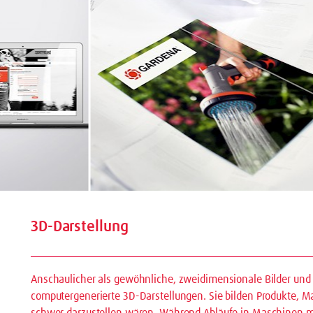
3D-Darstellung
Anschaulicher als gewöhnliche, zweidimensionale Bilder und 
computergenerierte 3D-Darstellungen. Sie bilden Produkte, M