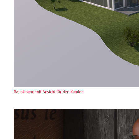
Bauplanung mit Ansicht für den Kunden