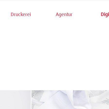
Druckerei
Agentur
Digi