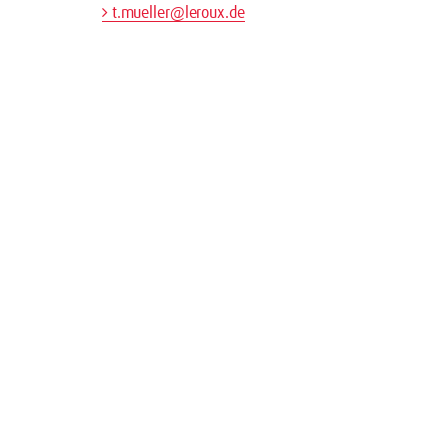
t.mueller@leroux.de