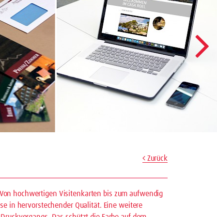
Zurück
Von hochwertigen Visitenkarten bis zum aufwendig
se in hervorstechender Qualität. Eine weitere