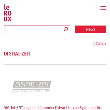
News
Zurück
DIGITAL-ZEIT
DIGITAL-ZEIT, regional führender Entwickler von Systemen für